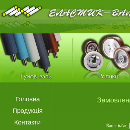
Головна
Замовлен
Продукція
Контакти
Ваше ім'я: